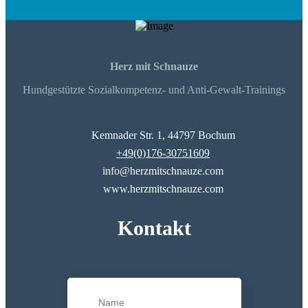
Herz mit Schnauze
Hundgestützte Sozialkompetenz- und Anti-Gewalt-Trainings
Kemnader Str. 1, 44797 Bochum
+49(0)176-30751609
info@herzmitschnauze.com
www.herzmitschnauze.com
Kontakt