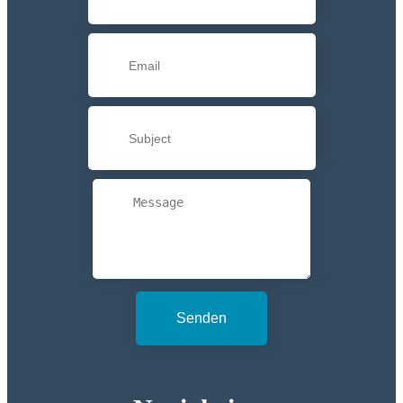
Senden