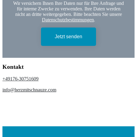
Wir versichern Ihnen Ihre Daten nur für Ihre Anfrage und
für interne Zwecke zu verwenden. Ihre Daten werden
nicht an dritte weitergegeben. Bitte beachten Sie unsere
Datenschutzbestimmungen
.
Jetzt senden
Kontakt
+49176-30751609
info@herzmitschnauze.com